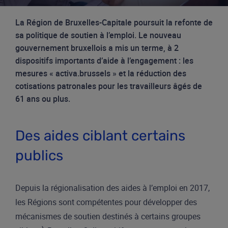
La Région de Bruxelles-Capitale poursuit la
refonte de
sa politique de soutien à l’emploi.
Le nouveau
gouvernement bruxellois a mis un terme, à 2
dispositifs importants d’aide à l’engagement : les
mesures « activa.brussels » et la réduction des
cotisations patronales pour les travailleurs âgés de
61 ans ou plus.
Des aides ciblant certains
publics
Depuis la régionalisation des aides à l’emploi en 2017,
les Régions sont compétentes pour développer des
mécanismes de soutien destinés à certains groupes