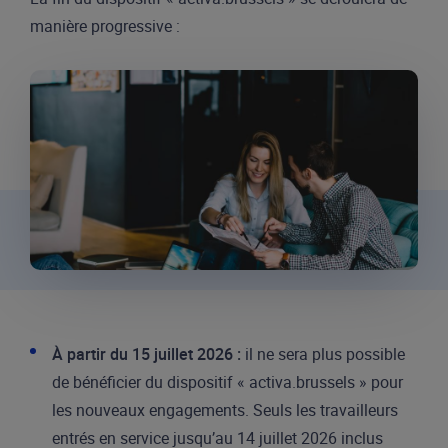
manière progressive :
À partir du 15 juillet 2026 :
il ne sera plus possible
de bénéficier du dispositif « activa.brussels » pour
les nouveaux engagements. Seuls les travailleurs
entrés en service jusqu’au 14 juillet 2026 inclus