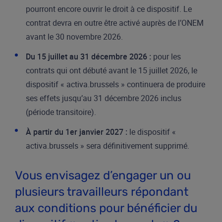
pourront encore ouvrir le droit à ce dispositif. Le
contrat devra en outre être activé auprès de l’ONEM
avant le 30 novembre 2026.
Du 15 juillet au 31 décembre 2026 :
pour les
contrats qui ont débuté avant le 15 juillet 2026, le
dispositif « activa.brussels » continuera de produire
ses effets jusqu’au 31 décembre 2026 inclus
(période transitoire).
À partir du 1er janvier 2027 :
le dispositif «
activa.brussels » sera définitivement supprimé.
Vous envisagez d’engager un ou
plusieurs travailleurs répondant
aux conditions pour bénéficier du