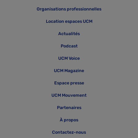
Organisations professionnelles
Location espaces UCM
Actualités
Podcast
UCM Voice
UCM Magazine
Espace presse
UCM Mouvement
Partenaires
À propos
Contactez-nous