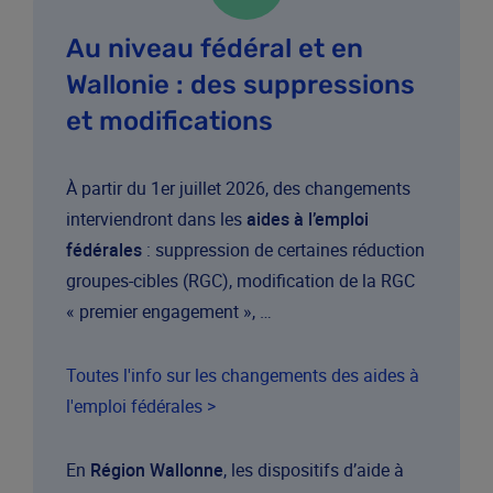
Au niveau fédéral et en
Wallonie : des suppressions
et modifications
À partir du 1er juillet 2026, des changements
interviendront dans les
aides à l’emploi
fédérales
: suppression de certaines réduction
groupes-cibles (RGC), modification de la RGC
« premier engagement », …
Toutes l'info sur les changements des aides à
l'emploi fédérales >
En
Région Wallonne
, les dispositifs d’aide à