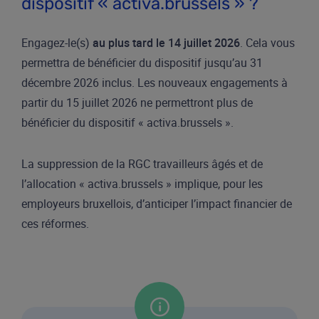
dispositif « activa.brussels » ?
Engagez-le(s)
au plus tard le 14 juillet 2026
. Cela vous
permettra de bénéficier du dispositif jusqu’au 31
décembre 2026 inclus. Les nouveaux engagements à
partir du 15 juillet 2026 ne permettront plus de
bénéficier du dispositif « activa.brussels ».
La suppression de la RGC travailleurs âgés et de
l’allocation « activa.brussels » implique, pour les
employeurs bruxellois, d’anticiper l’impact financier de
ces réformes.