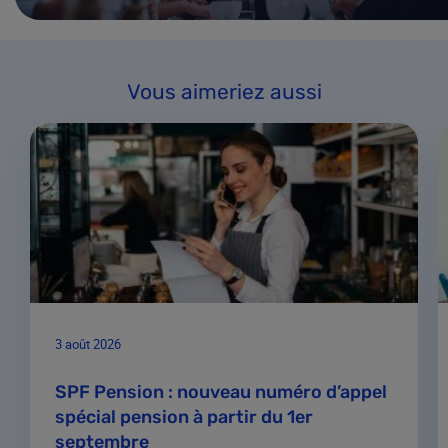
Vous aimeriez aussi
3 août 2026
SPF Pension : nouveau numéro d’appel
spécial pension à partir du 1er
septembre