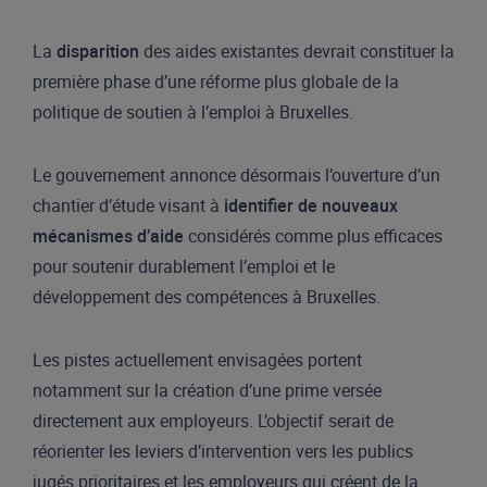
La
disparition
des aides existantes devrait constituer la
première phase d’une réforme plus globale de la
politique de soutien à l’emploi à Bruxelles.
Le gouvernement annonce désormais l’ouverture d’un
chantier d’étude visant à
identifier de nouveaux
mécanismes d’aide
considérés comme plus efficaces
pour soutenir durablement l’emploi et le
développement des compétences à Bruxelles.
Les pistes actuellement envisagées portent
notamment sur la création d’une prime versée
directement aux employeurs. L’objectif serait de
réorienter les leviers d’intervention vers les publics
jugés prioritaires et les employeurs qui créent de la