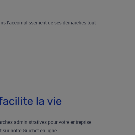
er dans l’accomplissement de ses démarches tout
cilite la vie
rches administratives pour votre entreprise
sur notre Guichet en ligne.