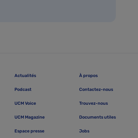
Actualités
À propos
Podcast
Contactez-nous
UCM Voice
Trouvez-nous
UCM Magazine
Documents utiles
Espace presse
Jobs