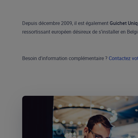
Depuis décembre 2009, il est également
Guichet Uni
ressortissant européen désireux de s’installer en Belg
Besoin d'information complémentaire ?
Contactez vot