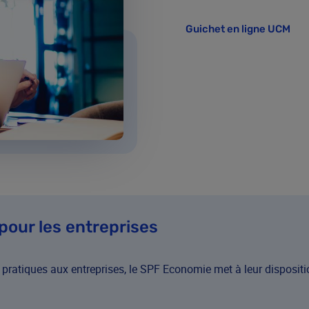
Guichet en ligne UCM
pour les entreprises
 pratiques aux entreprises, le SPF Economie met à leur dispositi