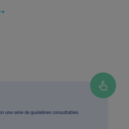
on une série de guidelines consultables