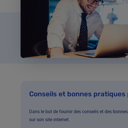
Conseils et bonnes pratiques 
Dans le but de fournir des conseils et des bonnes
sur son site internet.